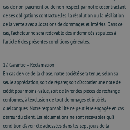
cas de non-paiement ou de non-respect par notre cocontractant
de ses obligations contractuelles, la résolution ou la résiliation
de la vente avec allocations de dommages et intérêts. Dans ce
cas, l’acheteur ne sera redevable des indemnités stipulées à
l’article 6 des présentes conditions générales.
17. Garantie – Réclamation
En cas de vice de la chose, notre société sera tenue, selon sa
seule appréciation, soit de réparer, soit d’accorder une note de
crédit pour moins-value, soit de livrer des pièces de rechange
conformes, à l’exclusion de tout dommages et intérêts
quelconques. Notre responsabilité ne peut être engagée en cas
d’erreur du client. Les réclamations ne sont recevables qu’à
condition d’avoir été adressées dans les sept jours de la