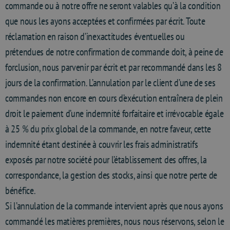
commande ou à notre offre ne seront valables qu’à la condition
que nous les ayons acceptées et confirmées par écrit. Toute
réclamation en raison d’inexactitudes éventuelles ou
prétendues de notre confirmation de commande doit, à peine de
forclusion, nous parvenir par écrit et par recommandé dans les 8
jours de la confirmation. L’annulation par le client d’une de ses
commandes non encore en cours d’exécution entraînera de plein
droit le paiement d’une indemnité forfaitaire et irrévocable égale
à 25 % du prix global de la commande, en notre faveur, cette
indemnité étant destinée à couvrir les frais administratifs
exposés par notre société pour l’établissement des offres, la
correspondance, la gestion des stocks, ainsi que notre perte de
bénéfice.
Si l’annulation de la commande intervient après que nous ayons
commandé les matières premières, nous nous réservons, selon le