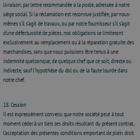
livraison, par lettre recommandée à la poste, adressée à notre
siège social. Si la réclamation est reconnue justifiée, par nous-
mêmes s’il s’agit de travaux, ou par notre fournisseur s’il s’agit
d’une défectuosité de pièces, nos obligations se limiteront
exclusivement au remplacement ou à la réparation gratuite des
marchandises, sans que nous puissions être tenus à une
indemnité quelconque, de quelque chef que ce soit, directe ou
indirecte, sauf l’hypothèse du dol ou de la faute lourde dans
notre chef.
18. Cession
Il est expressément convenu que notre société peut à tout
moment céder à un tiers ses droits résultant du présent contrat,
l’acceptation des présentes conditions emportant de plein droit