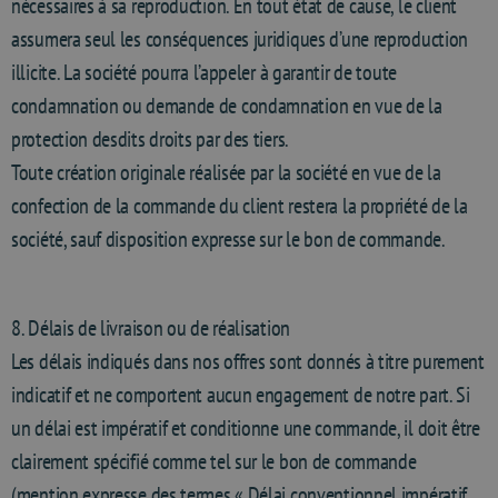
nécessaires à sa reproduction. En tout état de cause, le client
assumera seul les conséquences juridiques d’une reproduction
illicite. La société pourra l’appeler à garantir de toute
condamnation ou demande de condamnation en vue de la
protection desdits droits par des tiers.
Toute création originale réalisée par la société en vue de la
confection de la commande du client restera la propriété de la
société, sauf disposition expresse sur le bon de commande.
8. Délais de livraison ou de réalisation
Les délais indiqués dans nos offres sont donnés à titre purement
indicatif et ne comportent aucun engagement de notre part. Si
un délai est impératif et conditionne une commande, il doit être
clairement spécifié comme tel sur le bon de commande
(mention expresse des termes « Délai conventionnel impératif