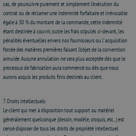
cas, de poursuivre purement et simplement l’exécution du
contrat ou de réclamer une indemnité forfaitaire et irrévocable
égale à 50 % du montant de la commande, cette indemnité
étant destinée à couvrir, outre les frais stipulés ci-devant, les
pénalités éventuelles envers nos fournisseurs ou l’ acquisition
forcée des matières premières faisant l’objet de la convention
annulée. Aucune annulation ne sera plus acceptée dès que le
processus de fabrication aura commencé ou dès que nous
aurons acquis les produits finis destinés au client.
7. Droits intellectuels
Le client qui met à disposition tout support ou matériel
généralement quelconque (dessin, modèle, croquis, etc..) est
censé disposer de tous les droits de propriété intellectuel