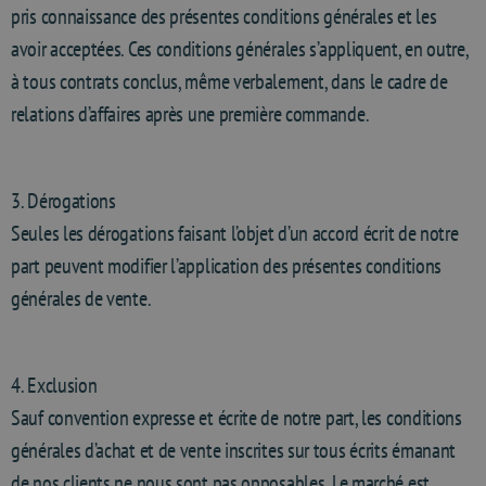
pris connaissance des présentes conditions générales et les
avoir acceptées. Ces conditions générales s’appliquent, en outre,
à tous contrats conclus, même verbalement, dans le cadre de
relations d’affaires après une première commande.
3. Dérogations
Seules les dérogations faisant l’objet d’un accord écrit de notre
part peuvent modifier l’application des présentes conditions
générales de vente.
4. Exclusion
Sauf convention expresse et écrite de notre part, les conditions
générales d’achat et de vente inscrites sur tous écrits émanant
de nos clients ne nous sont pas opposables. Le marché est