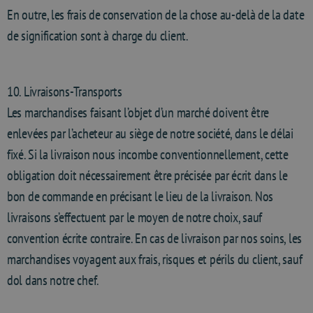
En outre, les frais de conservation de la chose au-delà de la date
de signification sont à charge du client.
10. Livraisons-Transports
Les marchandises faisant l’objet d’un marché doivent être
enlevées par l’acheteur au siège de notre société, dans le délai
fixé. Si la livraison nous incombe conventionnellement, cette
obligation doit nécessairement être précisée par écrit dans le
bon de commande en précisant le lieu de la livraison. Nos
livraisons s’effectuent par le moyen de notre choix, sauf
convention écrite contraire. En cas de livraison par nos soins, les
marchandises voyagent aux frais, risques et périls du client, sauf
dol dans notre chef.