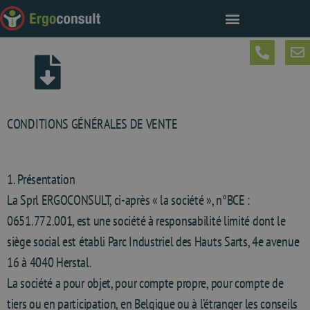
CONDITIONS GÉNÉRALES DE VENTE
1. Présentation
La Sprl ERGOCONSULT, ci-après « la société », n°BCE :
0651.772.001, est une société à responsabilité limité dont le
siège social est établi Parc Industriel des Hauts Sarts, 4e avenue
16 à 4040 Herstal.
La société a pour objet, pour compte propre, pour compte de
tiers ou en participation, en Belgique ou à l’étranger les conseils