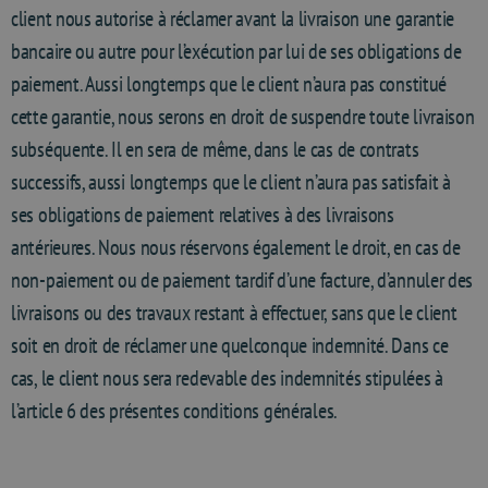
client nous autorise à réclamer avant la livraison une garantie
bancaire ou autre pour l’exécution par lui de ses obligations de
paiement. Aussi longtemps que le client n’aura pas constitué
cette garantie, nous serons en droit de suspendre toute livraison
subséquente. Il en sera de même, dans le cas de contrats
successifs, aussi longtemps que le client n’aura pas satisfait à
ses obligations de paiement relatives à des livraisons
antérieures. Nous nous réservons également le droit, en cas de
non-paiement ou de paiement tardif d’une facture, d’annuler des
livraisons ou des travaux restant à effectuer, sans que le client
soit en droit de réclamer une quelconque indemnité. Dans ce
cas, le client nous sera redevable des indemnités stipulées à
l’article 6 des présentes conditions générales.