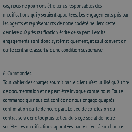
cas, nous ne pourrions être tenus responsables des
modifications qui y seraient apportées. Les engagements pris par
les agents et représentants de notre société ne lient cette
dernière qu’après ratification écrite de sa part. Lesdits
engagements sont donc systématiquement, et sauf convention
écrite contraire, assortis d’une condition suspensive.
6. Commandes
Tout cahier des charges soumis par le client n’est utilisé qu’à titre
de documentation et ne peut être invoqué contre nous. Toute
commande qui nous est confiée ne nous engage qu’après
confirmation écrite de notre part. Le lieu de conclusion du
contrat sera donc toujours le lieu du siège social de notre
société. Les modifications apportées par le client à son bon de