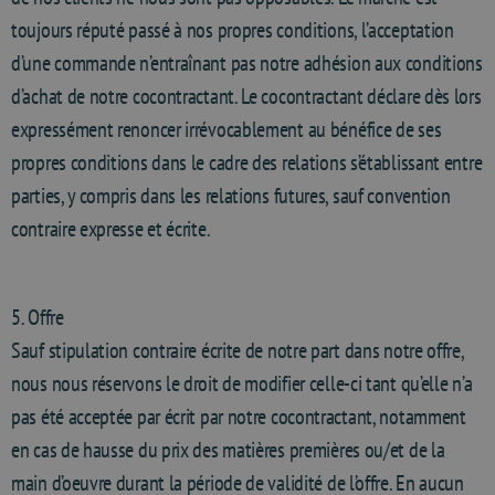
toujours réputé passé à nos propres conditions, l’acceptation
d’une commande n’entraînant pas notre adhésion aux conditions
d’achat de notre cocontractant. Le cocontractant déclare dès lors
expressément renoncer irrévocablement au bénéfice de ses
propres conditions dans le cadre des relations s’établissant entre
parties, y compris dans les relations futures, sauf convention
contraire expresse et écrite.
5. Offre
Sauf stipulation contraire écrite de notre part dans notre offre,
nous nous réservons le droit de modifier celle-ci tant qu’elle n’a
pas été acceptée par écrit par notre cocontractant, notamment
en cas de hausse du prix des matières premières ou/et de la
main d’oeuvre durant la période de validité de l’offre. En aucun