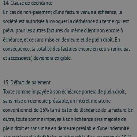
14. Clause de déchéance
En cas de non-paiement d’une facture venue à échéance, la
société est autorisée à invoquer la déchéance du terme qui est
prévu pour les autres factures du même client non encore à
échéance, et ce sans mise en demeure et de plein droit. En
conséquence, la totalité des factures encore en cours (principal
et accessoires) deviendra exigible.
15. Défaut de paiement
Toute somme impayée à son échéance portera de plein droit,
sans mise en demeure préalable, un intérêt moratoire
conventionnel de 15% l’an à dater de l’échéance de la facture. En
outre, toute somme impayée à son échéance sera majorée de
plein droit et sans mise en demeure préalable d’une indemnité