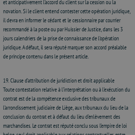
et anticipativement l’accord du client sur la cession ou la
novation. Si le client entend contester cette opération juridique,
il devra en informer le cédant et le cessionnaire par courrier
recommandé à la poste ou par Huissier de Justice, dans les 3
jours calendriers de la prise de connaissance de l’opération
juridique. A défaut, il sera réputé marquer son accord préalable
de principe contenu dans le présent article.
19. Clause d’attribution de juridiction et droit applicable
Toute contestation relative à l’interprétation ou à l’exécution du
contrat est de la compétence exclusive des tribunaux de
l’arrondissement judiciaire de Liège, aux tribunaux du lieu de la
conclusion du contrat et à défaut du lieu d’enlèvement des
marchandises. Le contrat est réputé conclu sous l’empire de loi
belge, seul droit applicable aux relations contractuelles entre