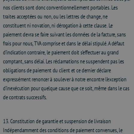
nos clients sont donc conventionnellement portables. Les
traites acceptées ou non, ou les lettres de change, ne
constituent ni novation, ni dérogation à cette clause. Le
paiement devra se faire suivant les données de la facture, sans
frais pour nous, TVA comprise et dans le délai stipulé. A défaut
d’indication contraire, le paiement doit s’effectuer au grand
comptant, sans délai. Les réclamations ne suspendent pas les
obligations de paiement du client et ce dernier déclare
expressément renoncer à soulever à notre encontre l’exception
d’inexécution pour quelque cause que ce soit, même dans le cas
de contrats successifs.
13. Constitution de garantie et suspension de livraison
Indépendamment des conditions de paiement convenues, le