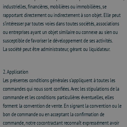
industrielles, financières, mobilières ou immobilières, se
rapportant directement ou indirectement à son objet. Elle peut
s’intéresser par toutes voies dans toutes sociétés, associations
ou entreprises ayant un objet similaire ou connexe au sien ou
susceptible de favoriser le développement de ses activités.
La société peut être administrateur, gérant ou liquidateur.
2. Application
Les présentes conditions générales s’appliquent à toutes les
commandes qui nous sont confiées. Avec les stipulations de la
commande et les conditions particulières éventuelles, elles
forment la convention de vente. En signant la convention ou le
bon de commande ou en acceptant la confirmation de
commande, notre cocontractant reconnaît expressément avoir