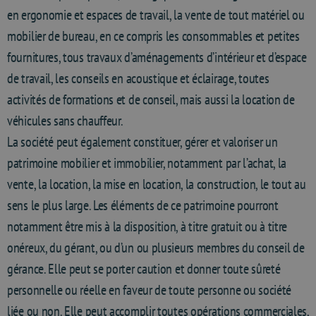
en ergonomie et espaces de travail, la vente de tout matériel ou
mobilier de bureau, en ce compris les consommables et petites
fournitures, tous travaux d’aménagements d’intérieur et d’espace
de travail, les conseils en acoustique et éclairage, toutes
activités de formations et de conseil, mais aussi la location de
véhicules sans chauffeur.
La société peut également constituer, gérer et valoriser un
patrimoine mobilier et immobilier, notamment par l’achat, la
vente, la location, la mise en location, la construction, le tout au
sens le plus large. Les éléments de ce patrimoine pourront
notamment être mis à la disposition, à titre gratuit ou à titre
onéreux, du gérant, ou d’un ou plusieurs membres du conseil de
gérance. Elle peut se porter caution et donner toute sûreté
personnelle ou réelle en faveur de toute personne ou société
liée ou non. Elle peut accomplir toutes opérations commerciales,