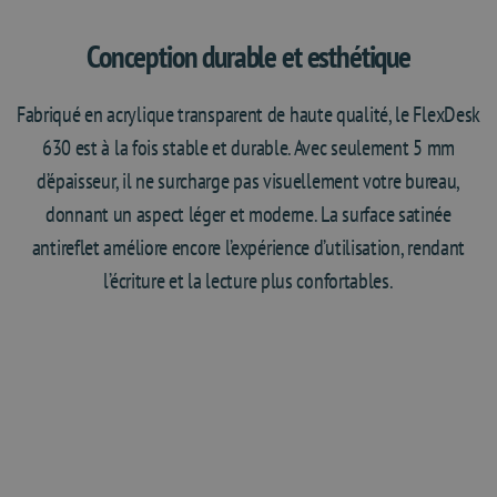
Conception durable et esthétique
Fabriqué en acrylique transparent de haute qualité, le FlexDesk
630 est à la fois stable et durable. Avec seulement 5 mm
d’épaisseur, il ne surcharge pas visuellement votre bureau,
donnant un aspect léger et moderne. La surface satinée
antireflet améliore encore l’expérience d’utilisation, rendant
l’écriture et la lecture plus confortables.