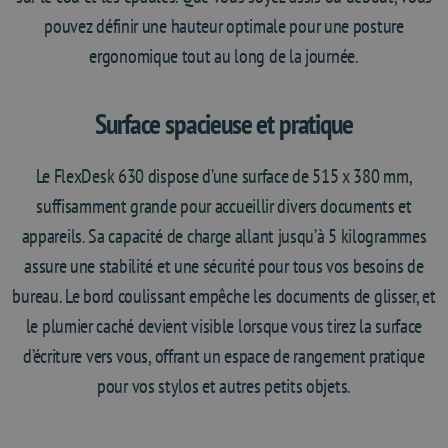
pouvez définir une hauteur optimale pour une posture
ergonomique tout au long de la journée.
Surface spacieuse et pratique
Le FlexDesk 630 dispose d’une surface de 515 x 380 mm,
suffisamment grande pour accueillir divers documents et
appareils. Sa capacité de charge allant jusqu’à 5 kilogrammes
assure une stabilité et une sécurité pour tous vos besoins de
bureau. Le bord coulissant empêche les documents de glisser, et
le plumier caché devient visible lorsque vous tirez la surface
d’écriture vers vous, offrant un espace de rangement pratique
pour vos stylos et autres petits objets.