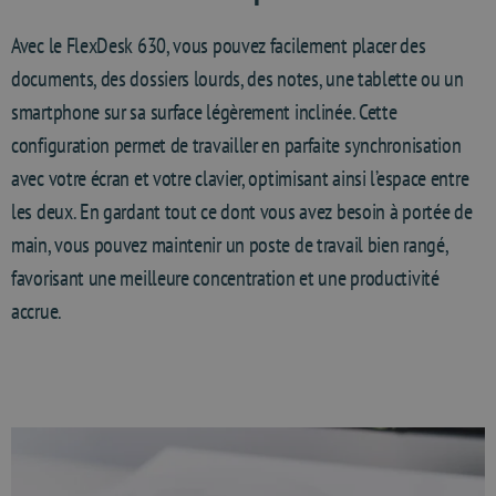
Avec le FlexDesk 630, vous pouvez facilement placer des
documents, des dossiers lourds, des notes, une tablette ou un
smartphone sur sa surface légèrement inclinée. Cette
configuration permet de travailler en parfaite synchronisation
avec votre écran et votre clavier, optimisant ainsi l’espace entre
les deux. En gardant tout ce dont vous avez besoin à portée de
main, vous pouvez maintenir un poste de travail bien rangé,
favorisant une meilleure concentration et une productivité
accrue.