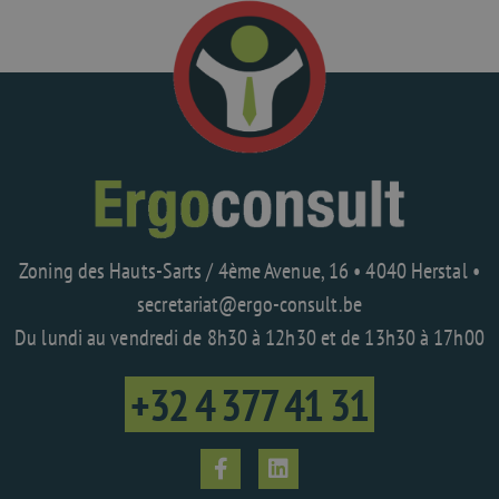
Zoning des Hauts-Sarts / 4ème Avenue, 16 • 4040 Herstal •
secretariat@ergo-consult.be
Du lundi au vendredi de 8h30 à 12h30 et de 13h30 à 17h00
+32 4 377 41 31