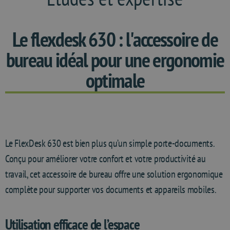
Le flexdesk 630 : l'accessoire de
bureau idéal pour une ergonomie
optimale
Le FlexDesk 630 est bien plus qu’un simple porte-documents.
Conçu pour améliorer votre confort et votre productivité au
travail, cet accessoire de bureau offre une solution ergonomique
complète pour supporter vos documents et appareils mobiles.
Utilisation efficace de l’espace